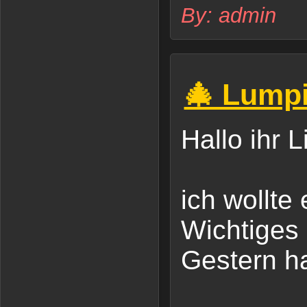
By: admin
🎄 Lumpi
Hallo ihr 
ich wollte
Wichtiges
Gestern ha