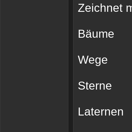
Zeichnet m
Bäume
Wege
Sterne
Laternen